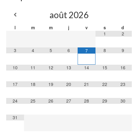
août
2026
l
m
m
j
v
s
d
1
2
3
4
5
6
8
9
7
10
11
12
13
14
15
16
17
18
19
20
21
22
23
24
25
26
27
28
29
30
31