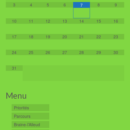
3
4
5
6
8
9
7
10
11
12
13
14
15
16
17
18
19
20
21
22
23
24
25
26
27
28
29
30
31
Menu
Priorités
Parcours
Braine-l’Alleud