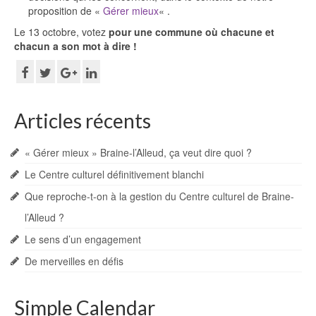
proposition de «
Gérer mieux
« .
Le 13 octobre, votez
pour une commune où chacune et
chacun a son mot à dire !
Articles récents
« Gérer mieux » Braine-l’Alleud, ça veut dire quoi ?
Le Centre culturel définitivement blanchi
Que reproche-t-on à la gestion du Centre culturel de Braine-
l’Alleud ?
Le sens d’un engagement
De merveilles en défis
Simple Calendar