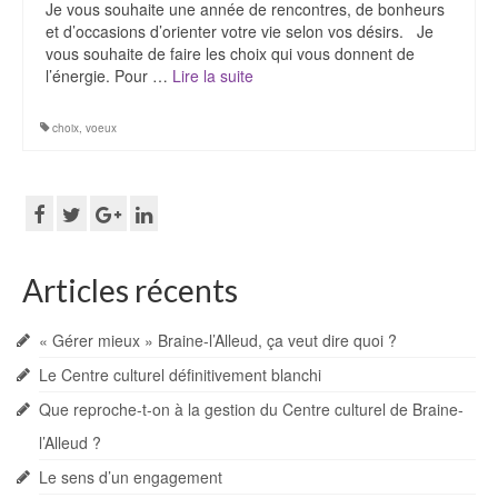
Je vous souhaite une année de rencontres, de bonheurs
et d’occasions d’orienter votre vie selon vos désirs. Je
vous souhaite de faire les choix qui vous donnent de
l’énergie. Pour …
Lire la suite­­
choix
,
voeux
Articles récents
« Gérer mieux » Braine-l’Alleud, ça veut dire quoi ?
Le Centre culturel définitivement blanchi
Que reproche-t-on à la gestion du Centre culturel de Braine-
l’Alleud ?
Le sens d’un engagement