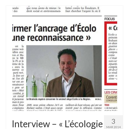
3
Interview – « L’écologie
MAR 2014