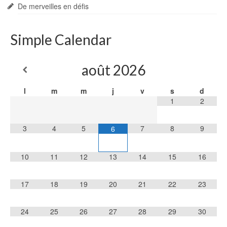
De merveilles en défis
Simple Calendar
août
2026
l
m
m
j
v
s
d
1
2
3
4
5
7
8
9
6
10
11
12
13
14
15
16
17
18
19
20
21
22
23
24
25
26
27
28
29
30