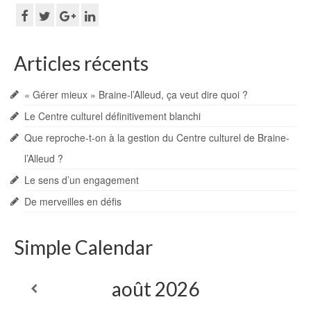
Articles récents
« Gérer mieux » Braine-l’Alleud, ça veut dire quoi ?
Le Centre culturel définitivement blanchi
Que reproche-t-on à la gestion du Centre culturel de Braine-
l’Alleud ?
Le sens d’un engagement
De merveilles en défis
Simple Calendar
août
2026