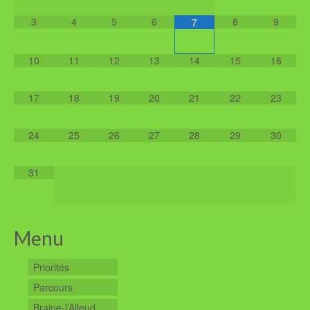
3
4
5
6
8
9
7
10
11
12
13
14
15
16
17
18
19
20
21
22
23
24
25
26
27
28
29
30
31
Menu
Priorités
Parcours
Braine-l’Alleud