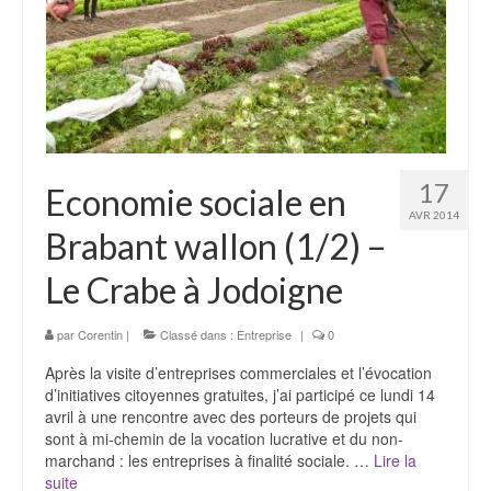
17
Economie sociale en
AVR 2014
Brabant wallon (1/2) –
Le Crabe à Jodoigne
par
Corentin
|
Classé dans :
Entreprise
|
0
Après la visite d’entreprises commerciales et l’évocation
d’initiatives citoyennes gratuites, j’ai participé ce lundi 14
avril à une rencontre avec des porteurs de projets qui
sont à mi-chemin de la vocation lucrative et du non-
marchand : les entreprises à finalité sociale. …
Lire la
suite­­