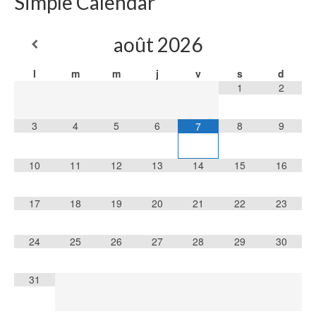
Simple Calendar
août
2026
l
m
m
j
v
s
d
1
2
3
4
5
6
8
9
7
10
11
12
13
14
15
16
17
18
19
20
21
22
23
24
25
26
27
28
29
30
31