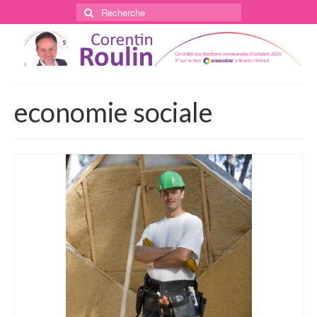
Rechercher
:
economie sociale