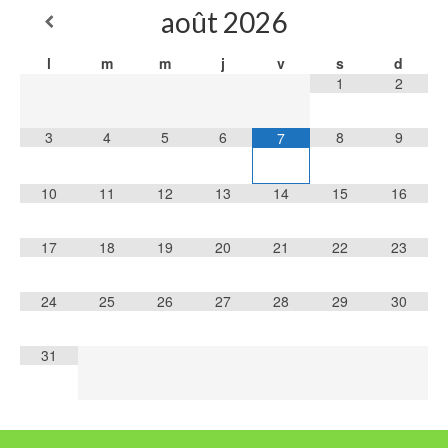
août
2026
l
m
m
j
v
s
d
1
2
3
4
5
6
8
9
7
10
11
12
13
14
15
16
17
18
19
20
21
22
23
24
25
26
27
28
29
30
31