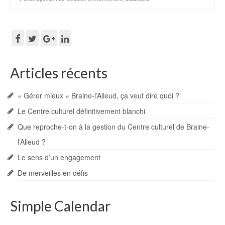
Articles récents
« Gérer mieux » Braine-l’Alleud, ça veut dire quoi ?
Le Centre culturel définitivement blanchi
Que reproche-t-on à la gestion du Centre culturel de Braine-
l’Alleud ?
Le sens d’un engagement
De merveilles en défis
Simple Calendar