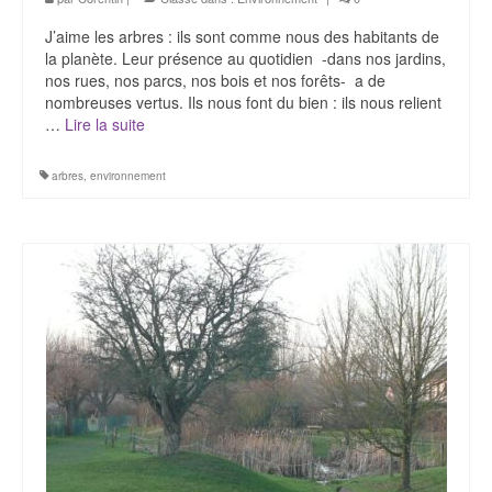
J’aime les arbres : ils sont comme nous des habitants de
la planète. Leur présence au quotidien -dans nos jardins,
nos rues, nos parcs, nos bois et nos forêts- a de
nombreuses vertus. Ils nous font du bien : ils nous relient
…
Lire la suite­­
arbres
,
environnement