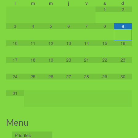
l
m
m
j
v
s
d
1
2
3
4
5
6
7
8
9
10
11
12
13
14
15
16
17
18
19
20
21
22
23
24
25
26
27
28
29
30
31
Menu
Priorités