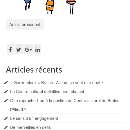
Article précédent
Articles récents
« Gérer mieux » Braine-l’Alleud, ça veut dire quoi ?
Le Centre culturel définitivement blanchi
Que reproche-t-on à la gestion du Centre culturel de Braine-
l’Alleud ?
Le sens d’un engagement
De merveilles en défis