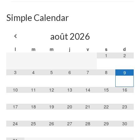
Simple Calendar
août
2026
l
m
m
j
v
s
d
1
2
3
4
5
6
7
8
9
10
11
12
13
14
15
16
17
18
19
20
21
22
23
24
25
26
27
28
29
30