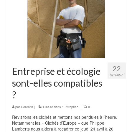
22
Entreprise et écologie
AVR 2014
sont-elles compatibles
?
par
Corentin
|
Classé dans :
Entreprise
|
0
Revisitons les clichés et mettons nos pendules à l’heure.
Notamment les « Clichés d’Europe » que Philippe
Lamberts nous aidera à recadrer ce jeudi 24 avril à 20