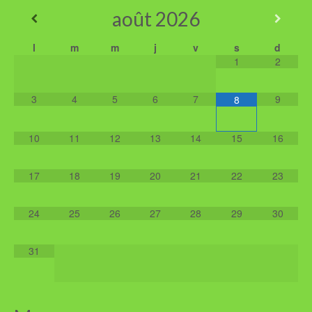
août
2026
l
m
m
j
v
s
d
1
2
3
4
5
6
7
9
8
10
11
12
13
14
15
16
17
18
19
20
21
22
23
24
25
26
27
28
29
30
31