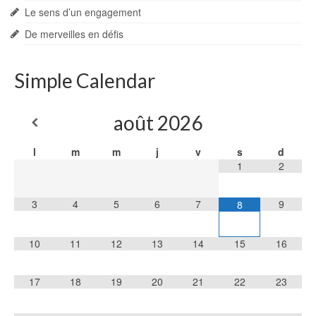
Le sens d’un engagement
De merveilles en défis
Simple Calendar
août
2026
l
m
m
j
v
s
d
1
2
3
4
5
6
7
9
8
10
11
12
13
14
15
16
17
18
19
20
21
22
23