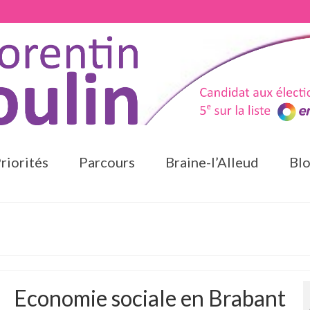
riorités
Parcours
Braine-l’Alleud
Bl
Economie sociale en Brabant