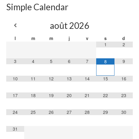
Simple Calendar
août
2026
l
m
m
j
v
s
d
1
2
3
4
5
6
7
9
8
10
11
12
13
14
15
16
17
18
19
20
21
22
23
24
25
26
27
28
29
30
31