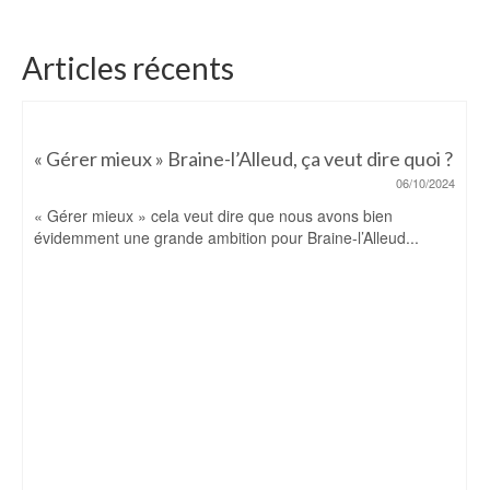
Articles récents
« Gérer mieux » Braine-l’Alleud, ça veut dire quoi ?
06/10/2024
« Gérer mieux » cela veut dire que nous avons bien
évidemment une grande ambition pour Braine-l’Alleud...