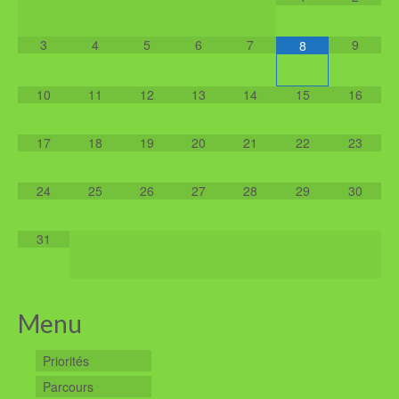
3
4
5
6
7
9
8
10
11
12
13
14
15
16
17
18
19
20
21
22
23
24
25
26
27
28
29
30
31
Menu
Priorités
Parcours