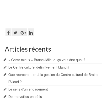
Articles récents
« Gérer mieux » Braine-l’Alleud, ça veut dire quoi ?
Le Centre culturel définitivement blanchi
Que reproche-t-on à la gestion du Centre culturel de Braine-
l’Alleud ?
Le sens d’un engagement
De merveilles en défis