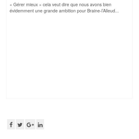
« Gérer mieux » cela veut dire que nous avons bien
évidemment une grande ambition pour Braine-l’Alleud...