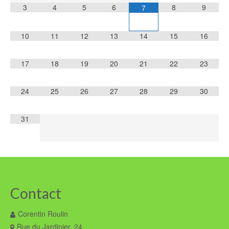
3
4
5
6
8
9
7
10
11
12
13
14
15
16
17
18
19
20
21
22
23
24
25
26
27
28
29
30
31
Contact
Corentin Roulin
Rue du Jardinier, 24