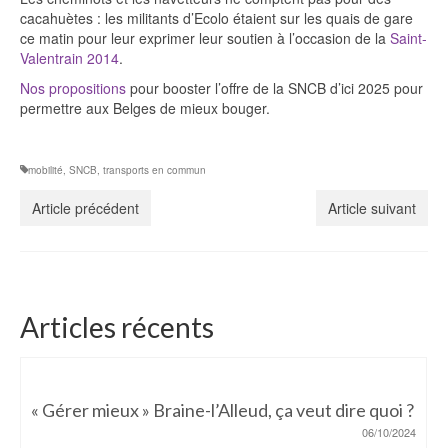
cacahuètes : les militants d’Ecolo étaient sur les quais de gare
ce matin pour leur exprimer leur soutien à l’occasion de la
Saint-
Valentrain 2014
.
Nos propositions
pour booster l’offre de la SNCB d’ici 2025 pour
permettre aux Belges de mieux bouger.
mobilité
,
SNCB
,
transports en commun
Article précédent
Article suivant
Articles récents
« Gérer mieux » Braine-l’Alleud, ça veut dire quoi ?
06/10/2024