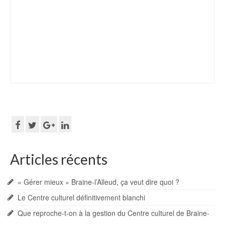
Articles récents
« Gérer mieux » Braine-l’Alleud, ça veut dire quoi ?
Le Centre culturel définitivement blanchi
Que reproche-t-on à la gestion du Centre culturel de Braine-