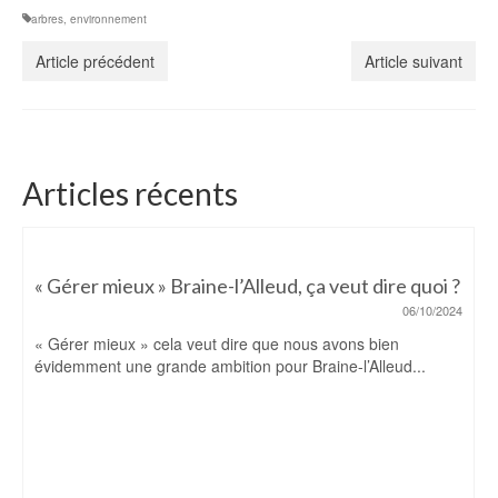
arbres
,
environnement
Article précédent
Article suivant
Articles récents
« Gérer mieux » Braine-l’Alleud, ça veut dire quoi ?
06/10/2024
« Gérer mieux » cela veut dire que nous avons bien
évidemment une grande ambition pour Braine-l’Alleud...