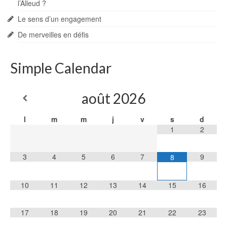
l’Alleud ?
Le sens d’un engagement
De merveilles en défis
Simple Calendar
août
2026
l
m
m
j
v
s
d
1
2
3
4
5
6
7
9
8
10
11
12
13
14
15
16
17
18
19
20
21
22
23