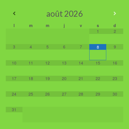
août
2026
l
m
m
j
v
s
d
1
2
3
4
5
6
7
9
8
10
11
12
13
14
15
16
17
18
19
20
21
22
23
24
25
26
27
28
29
30
31