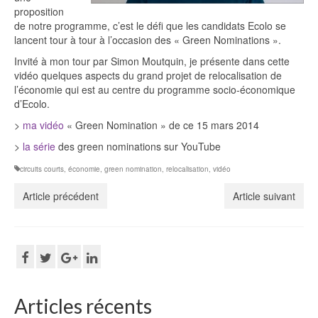
proposition
de notre programme, c’est le défi que les candidats Ecolo se
lancent tour à tour à l’occasion des « Green Nominations ».
Invité à mon tour par Simon Moutquin, je présente dans cette
vidéo quelques aspects du grand projet de relocalisation de
l’économie qui est au centre du programme socio-économique
d’Ecolo.
>
ma vidéo
« Green Nomination » de ce 15 mars 2014
>
la série
des green nominations sur YouTube
circuits courts
,
économie
,
green nomination
,
relocalisation
,
vidéo
Article précédent
Article suivant
Articles récents